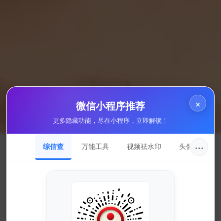
务质量挂钩，开发者有直接的经济动力进行更新和维护。而开源辅助项目
以保障，对用户的技术门槛要求较高。
契约辅助宣称的“防封”，大多基于对游戏反作弊系统（如Vanguard
猫鼠游戏，一旦游戏厂商更新检测机制，所谓的“防封”可能瞬间失效，导
对抗能力上，且用户账号如同赌注。付费辅助在此维度上表现分化，高端
。开源辅助因代码公开，其规避手段更容易被游戏公司针对性检测，风险
鼠标自带功能）通过模拟人工操作，虽功能有限，但因其不修改游戏内存
×
微信小程序推荐
更多隐藏功能，尽在小程序，立即解锁！
助为了降低门槛和快速推出，功能往往趋向于单一或粗暴（如自瞄、透视）
随游戏崩溃、功能失灵等问题，严重影响体验。付费辅助通常会提供更丰
···
综信查
万能工具
视频祛水印
头像圈
的性能，旨在提供更“沉浸”的辅助体验。开源项目功能取决于社区开发者
自动化重复操作（如压枪、连点），无法实现透视等高级功能，对游戏原
畏契约免费辅助的更新极不稳定，可能随着一次游戏大更新而永久停更，开
通常提供客服渠道和定期更新承诺，服务质量与价格直接相关。开源项目